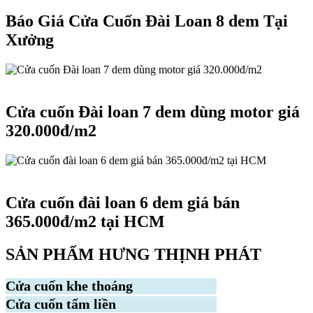
Báo Giá Cửa Cuốn Đài Loan 8 dem Tại
Xưởng
Cửa cuốn Đài Loan
Cửa cuốn Đài loan 7 dem dùng motor giá
320.000đ/m2
Cửa cuốn Đài Loan
Cửa cuốn đài loan 6 dem giá bán
365.000đ/m2 tại HCM
SẢN PHẨM HƯNG THỊNH PHÁT
Cửa cuốn khe thoáng
Cửa cuốn tấm liền