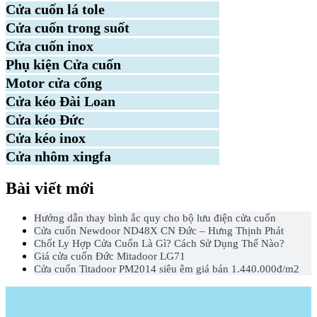
Cửa cuốn lá tole
Cửa cuốn trong suốt
Cửa cuốn inox
Phụ kiện Cửa cuốn
Motor cửa cổng
Cửa kéo Đài Loan
Cửa kéo Đức
Cửa kéo inox
Cửa nhôm xingfa
Bài viết mới
Hướng dẫn thay bình ắc quy cho bộ lưu điện cửa cuốn
Cửa cuốn Newdoor ND48X CN Đức – Hưng Thịnh Phát
Chốt Ly Hợp Cửa Cuốn Là Gì? Cách Sử Dụng Thế Nào?
Giá cửa cuốn Đức Mitadoor LG71
Cửa cuốn Titadoor PM2014 siêu êm giá bán 1.440.000đ/m2