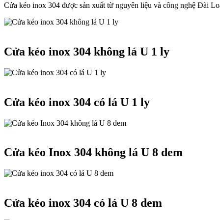
Cửa kéo inox 304 được sản xuất từ nguyên liệu và công nghệ Đài Loan
Cửa kéo Inox 304
Cửa kéo inox 304 không lá U 1 ly
Cửa kéo Inox 304
Cửa kéo inox 304 có lá U 1 ly
Cửa kéo Inox 304
Cửa kéo Inox 304 không lá U 8 dem
Cửa kéo Inox 304
Cửa kéo inox 304 có lá U 8 dem