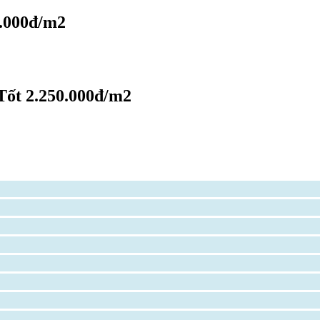
0.000đ/m2
Tốt 2.250.000đ/m2