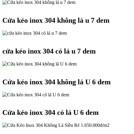
Cửa kéo Inox 304
Cửa kéo inox 304 không lá u 7 dem
Cửa kéo Inox 304
cửa kéo inox 304 có lá u 7 dem
Cửa kéo Inox 304
Cửa kéo inox 304 không lá U 6 dem
Cửa kéo Inox 304
Cửa kéo inox 304 có lá U 6 dem
Cửa kéo Inox 304