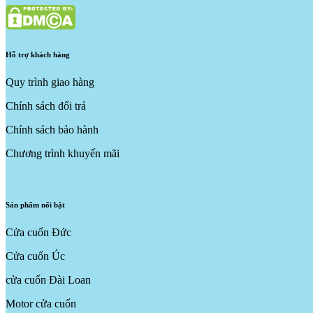
Hỗ trợ khách hàng
Quy trình giao hàng
Chính sách đổi trả
Chính sách bảo hành
Chương trình khuyến mãi
Sản phẩm nổi bật
Cửa cuốn Đức
Cửa cuốn Úc
cửa cuốn Đài Loan
Motor cửa cuốn