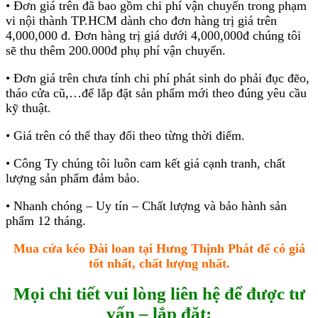
• Đơn giá trên đã bao gồm chi phí vận chuyến trong phạm
vi nội thành TP.HCM dành cho đơn hàng trị giá trên
4,000,000 đ. Đơn hàng trị giá dưới 4,000,000đ chúng tôi
sẽ thu thêm 200.000đ phụ phí vận chuyển.
• Đơn giá trên chưa tính chi phí phát sinh do phải đục đẽo,
tháo cửa cũ,…để lắp đặt sản phẩm mới theo đúng yêu cầu
kỹ thuật.
• Giá trên có thể thay đổi theo từng thời điểm.
• Công Ty chúng tôi luôn cam kết giá cạnh tranh, chất
lượng sản phẩm đảm bảo.
• Nhanh chóng – Uy tín – Chất lượng và bảo hành sản
phẩm 12 tháng.
Mua cửa kéo Đài loan tại Hưng Thịnh Phát để có giá
tốt nhất, chất lượng nhất.
Mọi chi tiết vui lòng liên hệ để được tư
vấn – lắp đặt: