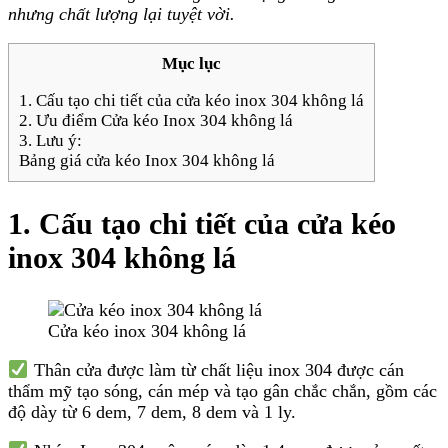
nhưng chất lượng lại tuyệt vời.
Mục lục
1. Cấu tạo chi tiết của cửa kéo inox 304 không lá
2. Ưu điểm Cửa kéo Inox 304 không lá
3. Lưu ý:
Bảng giá cửa kéo Inox 304 không lá
1. Cấu tạo chi tiết của cửa kéo
inox 304 không lá
Cửa kéo inox 304 không lá
Thân cửa được làm từ chất liệu inox 304 được cán
thẩm mỹ tạo sóng, cán mép và tạo gân chắc chắn, gồm các
độ dày từ 6 dem, 7 dem, 8 dem và 1 ly.