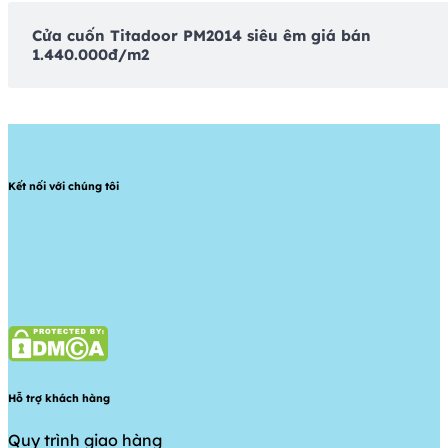
Cửa cuốn Titadoor PM2014 siêu êm giá bán
1.440.000đ/m2
Kết nối với chúng tôi
Hỗ trợ khách hàng
Quy trình giao hàng