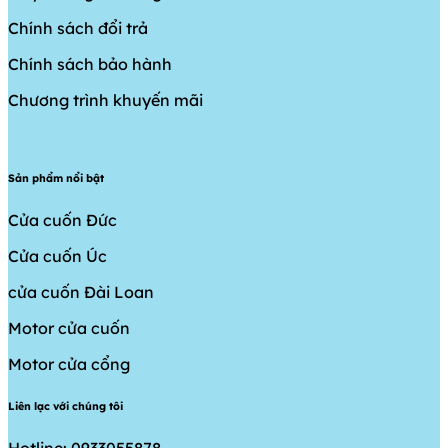
Chính sách đổi trả
Chính sách bảo hành
Chương trình khuyến mãi
Sản phẩm nổi bật
Cửa cuốn Đức
Cửa cuốn Úc
cửa cuốn Đài Loan
Motor cửa cuốn
Motor cửa cổng
Liên lạc với chúng tôi