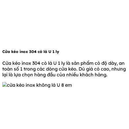
Cửa kéo inox 304 có lá U 1 ly
Cửa kéo inox 304 có lá U 1 ly là sản phẩm có độ dày, an
toàn số 1 trong các dòng cửa kéo. Dù giá có cao, nhưng
lại là lựa chọn hàng đầu của nhiều khách hàng.