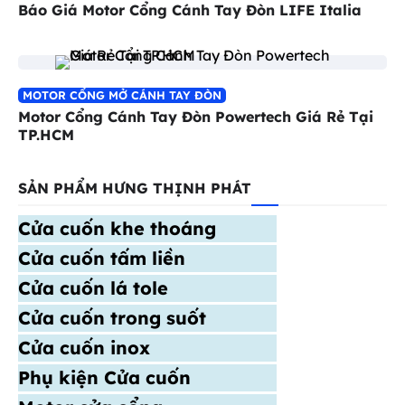
Báo Giá Motor Cổng Cánh Tay Đòn LIFE Italia
MOTOR CỔNG MỞ CÁNH TAY ĐÒN
Motor Cổng Cánh Tay Đòn Powertech Giá Rẻ Tại
TP.HCM
SẢN PHẨM HƯNG THỊNH PHÁT
Cửa cuốn khe thoáng
Cửa cuốn tấm liền
Cửa cuốn lá tole
Cửa cuốn trong suốt
Cửa cuốn inox
Phụ kiện Cửa cuốn