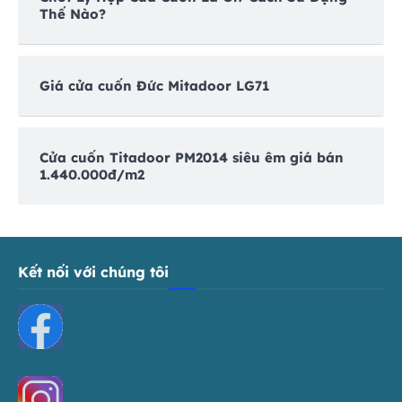
Thế Nào?
Giá cửa cuốn Đức Mitadoor LG71
Cửa cuốn Titadoor PM2014 siêu êm giá bán
1.440.000đ/m2
Kết nối với chúng tôi