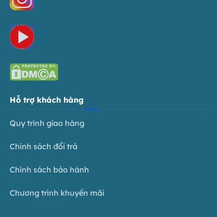
Hỗ trợ khách hàng
Quy trình giao hàng
Chính sách đổi trả
Chính sách bảo hành
Chương trình khuyến mãi