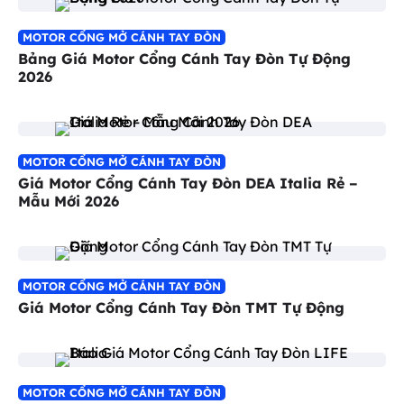
MOTOR CỔNG MỞ CÁNH TAY ĐÒN
Bảng Giá Motor Cổng Cánh Tay Đòn Tự Động
2026
MOTOR CỔNG MỞ CÁNH TAY ĐÒN
Giá Motor Cổng Cánh Tay Đòn DEA Italia Rẻ –
Mẫu Mới 2026
MOTOR CỔNG MỞ CÁNH TAY ĐÒN
Giá Motor Cổng Cánh Tay Đòn TMT Tự Động
MOTOR CỔNG MỞ CÁNH TAY ĐÒN