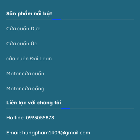
Sản phẩm nổi bật
Cửa cuốn Đức
Cửa cuốn Úc
cửa cuốn Đài Loan
Motor cửa cuốn
Motor cửa cổng
Liên lạc với chúng tôi
Hotline: 0933055878
Email: hungpham1409@gmail.com