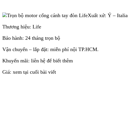
Xuất xứ: Ý – Italia
Thương hiệu: Life
Bảo hành: 24 tháng trọn bộ
Vận chuyển – lắp đặt: miễn phí nội TP.HCM.
Khuyến mãi: liên hệ để biết thêm
Giá: xem tại cuối bài viết