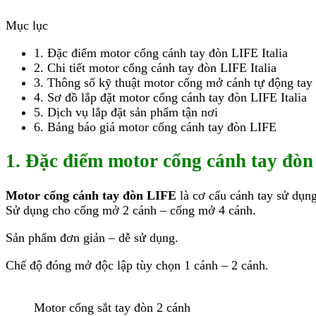
Mục lục
1. Đặc điểm motor cổng cánh tay đòn LIFE Italia
2. Chi tiết motor cổng cánh tay đòn LIFE Italia
3. Thông số kỹ thuật motor cổng mở cánh tự động tay 
4. Sơ đồ lắp đặt motor cổng cánh tay đòn LIFE Italia
5. Dịch vụ lắp đặt sản phẩm tận nơi
6. Bảng báo giá motor cổng cánh tay đòn LIFE
1. Đặc điểm motor cổng cánh tay đòn
Motor cổng cánh tay đòn LIFE
là cơ cấu cánh tay sử dụn
Sử dụng cho cổng mở 2 cánh – cổng mở 4 cánh.
Sản phẩm đơn giản – dễ sử dụng.
Chế độ đóng mở độc lập tùy chọn 1 cánh – 2 cánh.
Motor cổng sắt tay đòn 2 cánh