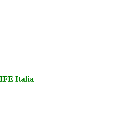
IFE Italia