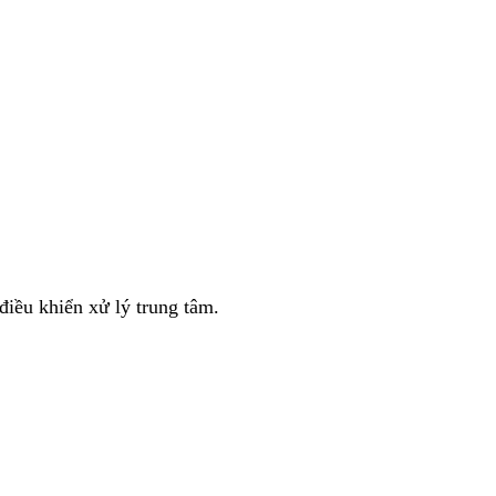
iều khiển xử lý trung tâm.