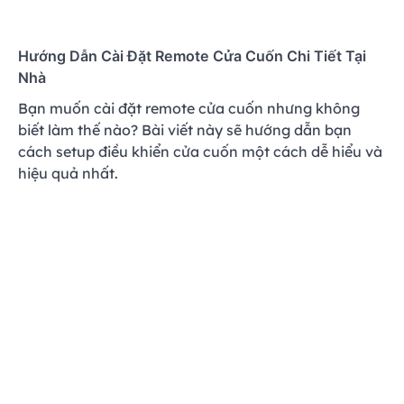
Hướng Dẫn Cài Đặt Remote Cửa Cuốn Chi Tiết Tại
Nhà
Bạn muốn cài đặt remote cửa cuốn nhưng không
biết làm thế nào? Bài viết này sẽ hướng dẫn bạn
cách setup điều khiển cửa cuốn một cách dễ hiểu và
hiệu quả nhất.