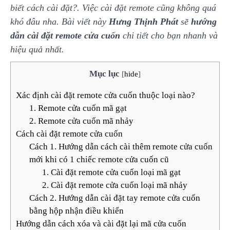
biết cách cài đặt?. Việc cài đặt remote cũng không quá
khó đâu nha. Bài viết này
Hưng Thịnh Phát
sẽ
hướng
dẫn cài đặt remote cửa cuốn
chi tiết cho bạn nhanh và
hiệu quả nhất.
Mục lục
[
hide
]
Xác định cài đặt remote cửa cuốn thuộc loại nào?
1. Remote cửa cuốn mã gạt
2. Remote cửa cuốn mã nhảy
Cách cài đặt remote cửa cuốn
Cách 1. Hướng dẫn cách cài thêm remote cửa cuốn
mới khi có 1 chiếc remote cửa cuốn cũ
1. Cài đặt remote cửa cuốn loại mã gạt
2. Cài đặt remote cửa cuốn loại mã nhảy
Cách 2. Hướng dẫn cài đặt tay remote cửa cuốn
bằng hộp nhận điều khiển
Hướng dẫn cách xóa và cài đặt lại mã cửa cuốn