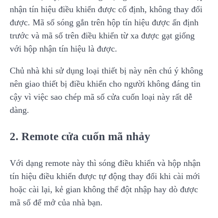
nhận tín hiệu điều khiển được cố định
, không thay đổi
được. Mã số sóng gắn trên hộp tín hiệu được ấn định
trước và mã số trên điều khiển từ xa được gạt giống
với hộp nhận tín hiệu là được.
Chủ nhà khi sử dụng loại thiết bị này nên chú ý không
nên giao thiết bị điều khiển cho người không đáng tin
cậy vì việc sao chép mã số cửa cuốn loại này rất dễ
dàng.
2. Remote cửa cuốn mã nhảy
Với dạng remote này thì sóng điều khiển và hộp nhận
tín hiệu điều khiển được tự động thay đổi khi cài mới
hoặc cài lại, kẻ gian không thể đột nhập hay dò được
mã số để mở của nhà bạn.