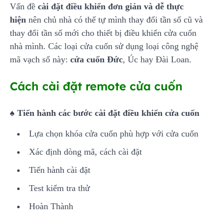
Vấn đề
cài đặt điều khiển đơn giản và dễ thực
hiện
nên chủ nhà có thể tự mình thay đổi tần số cũ và
thay đổi tần số mới cho thiết bị điều khiển cửa cuốn
nhà mình. Các loại cửa cuốn sử dụng loại công nghệ
mã vạch số này:
cửa cuốn Đức
, Úc hay Đài Loan.
Cách cài đặt remote cửa cuốn
♠ Tiến hành các bước cài đặt điều khiển cửa cuốn
Lựa chọn khóa cửa cuốn phù hợp với cửa cuốn
Xác định dòng mã, cách cài đặt
Tiến hành cài đặt
Test kiểm tra thử
Hoàn Thành