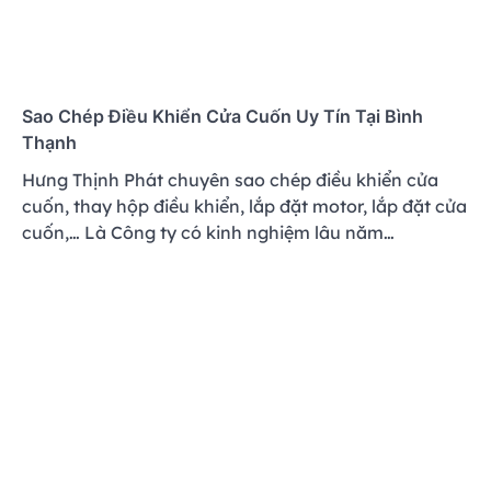
Sao Chép Điều Khiển Cửa Cuốn Uy Tín Tại Bình
Thạnh
Hưng Thịnh Phát chuyên sao chép điều khiển cửa
cuốn, thay hộp điều khiển, lắp đặt motor, lắp đặt cửa
cuốn,… Là Công ty có kinh nghiệm lâu năm…