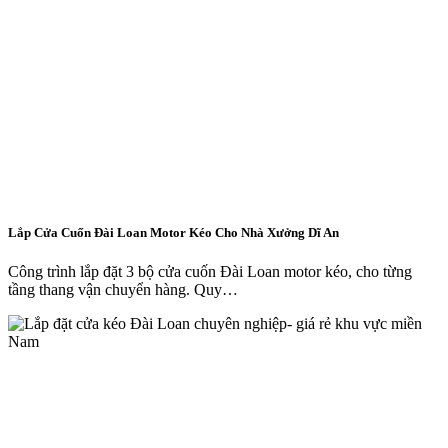
Lắp Cửa Cuốn Đài Loan Motor Kéo Cho Nhà Xưởng Dĩ An
Công trình lắp đặt 3 bộ cửa cuốn Đài Loan motor kéo, cho từng
tầng thang vận chuyển hàng. Quy…