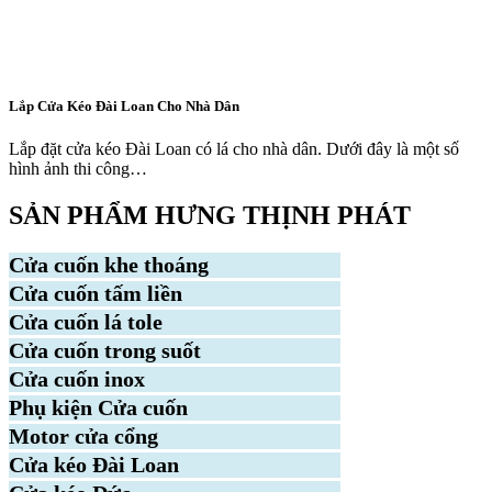
Lắp Cửa Kéo Đài Loan Cho Nhà Dân
Lắp đặt cửa kéo Đài Loan có lá cho nhà dân. Dưới đây là một số
hình ảnh thi công…
SẢN PHẨM HƯNG THỊNH PHÁT
Cửa cuốn khe thoáng
Cửa cuốn tấm liền
Cửa cuốn lá tole
Cửa cuốn trong suốt
Cửa cuốn inox
Phụ kiện Cửa cuốn
Motor cửa cổng
Cửa kéo Đài Loan