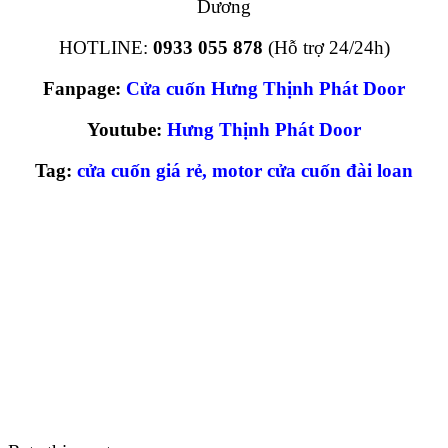
Dương
HOTLINE:
0933 055 878
(Hỗ trợ 24/24h)
Fanpage:
Cửa cuốn Hưng Thịnh Phát Door
Youtube:
Hưng Thịnh Phát Door
Tag:
cửa cuốn giá rẻ
,
motor cửa cuốn đài loan