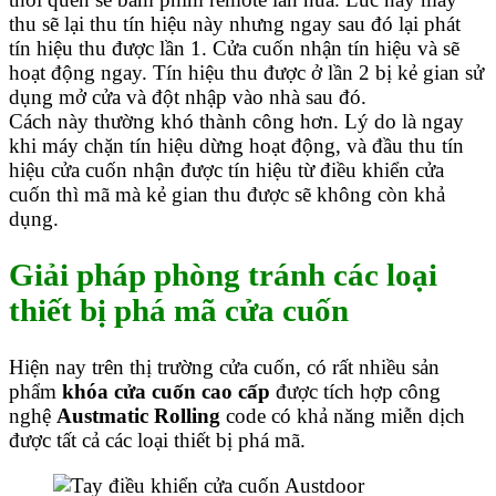
thu sẽ lại thu tín hiệu này nhưng ngay sau đó lại phát
tín hiệu thu được lần 1. Cửa cuốn nhận tín hiệu và sẽ
hoạt động ngay. Tín hiệu thu được ở lần 2 bị kẻ gian sử
dụng mở cửa và đột nhập vào nhà sau đó.
Cách này thường khó thành công hơn. Lý do là ngay
khi máy chặn tín hiệu dừng hoạt động, và đầu thu tín
hiệu cửa cuốn nhận được tín hiệu từ điều khiển cửa
cuốn thì mã mà kẻ gian thu được sẽ không còn khả
dụng.
Giải pháp phòng tránh các loại
thiết bị phá mã cửa cuốn
Hiện nay trên thị trường cửa cuốn, có rất nhiều sản
phẩm
khóa cửa cuốn cao cấp
được tích hợp công
nghệ
Austmatic Rolling
code có khả năng miễn dịch
được tất cả các loại thiết bị phá mã.