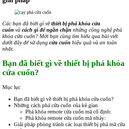
Các bạn đã biết gì về
thiết bị phá khóa cửa
cuốn
và
cách gì để ngăn chặn
những công nghệ phá
khóa cửa cuốn? Mời bạn cùng tìm hiểu qua bài viết
dưới đây để sử dụng
cửa cuốn
hiệu quả và an toàn
nhất.
Bạn đã biết gì về thiết bị phá khóa
cửa cuốn?
Mục lục
Bạn đã biết gì về thiết bị phá khóa cửa cuốn?
Những cách phá cửa cuốn của kẻ gian
Phá khóa remote cửa cuốn mã cố định:
Phá khóa remote cửa cuốn mã nhảy:
Giải pháp phòng tránh các loại thiết bị phá mã cửa