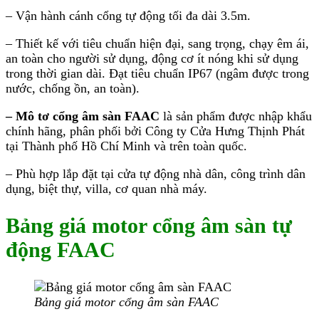
– Vận hành cánh cổng tự động tối đa dài 3.5m.
– Thiết kế với tiêu chuẩn hiện đại, sang trọng, chạy êm ái,
an toàn cho người sử dụng, động cơ ít nóng khi sử dụng
trong thời gian dài. Đạt tiêu chuẩn IP67 (ngâm được trong
nước, chống ồn, an toàn).
– Mô tơ cổng âm sàn FAAC
là sản phẩm được nhập khẩu
chính hãng, phân phối bởi Công ty Cửa Hưng Thịnh Phát
tại Thành phố Hồ Chí Minh và trên toàn quốc.
– Phù hợp lắp đặt tại cửa tự động nhà dân, công trình dân
dụng, biệt thự, villa, cơ quan nhà máy.
Bảng giá motor cổng âm sàn tự
động FAAC
Bảng giá motor cổng âm sàn FAAC