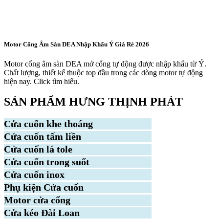
Motor Cổng Âm Sàn DEA Nhập Khẩu Ý Giá Rẻ 2026
Motor cổng âm sàn DEA mở cổng tự động được nhập khẩu từ Ý.
Chất lượng, thiết kế thuộc top đầu trong các dòng motor tự động
hiện nay. Click tìm hiểu.
SẢN PHẨM HƯNG THỊNH PHÁT
Cửa cuốn khe thoáng
Cửa cuốn tấm liền
Cửa cuốn lá tole
Cửa cuốn trong suốt
Cửa cuốn inox
Phụ kiện Cửa cuốn
Motor cửa cổng
Cửa kéo Đài Loan