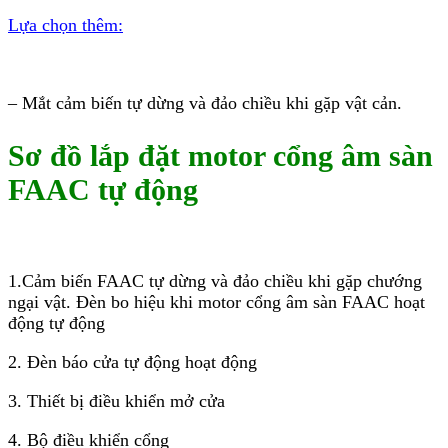
Lựa chọn thêm:
– Mắt cảm biến tự dừng và đảo chiều khi gặp vật cản.
Sơ đồ lắp đặt motor cổng âm sàn
FAAC tự động
1.Cảm biến FAAC tự dừng và đảo chiều khi gặp chướng
ngại vật. Đèn bo hiệu khi motor cổng âm sàn FAAC hoạt
động tự động
2. Đèn báo cửa tự động hoạt động
3. Thiết bị điều khiển mở cửa
4. Bộ điều khiển cổng