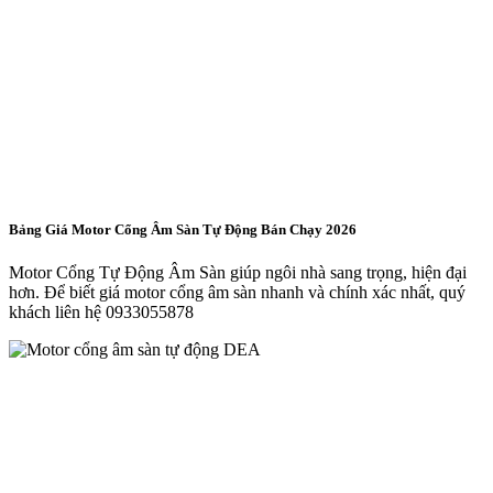
Bảng Giá Motor Cổng Âm Sàn Tự Động Bán Chạy 2026
Motor Cổng Tự Động Âm Sàn giúp ngôi nhà sang trọng, hiện đại
hơn. Để biết giá motor cổng âm sàn nhanh và chính xác nhất, quý
khách liên hệ
0933055878