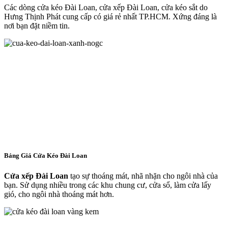
Các dòng cửa kéo Đài Loan, cửa xếp Đài Loan, cửa kéo sắt do
Hưng Thịnh Phát cung cấp có giá rẻ nhất TP.HCM. Xứng đáng là
nơi bạn đặt niềm tin.
Bảng Giá Cửa Kéo Đài Loan
Cửa xếp Đài Loan
tạo sự thoáng mát, nhã nhặn cho ngôi nhà của
bạn. Sử dụng nhiều trong các khu chung cư, cửa sổ, làm cửa lấy
gió, cho ngôi nhà thoáng mát hơn.