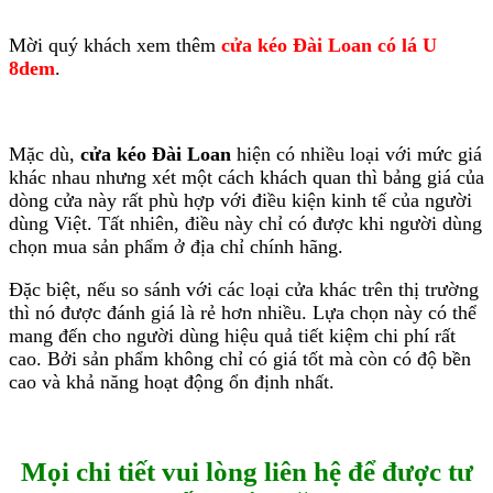
Mời quý khách xem thêm
cửa kéo Đài Loan có lá U
8dem
.
Mặc dù,
cửa kéo Đài Loan
hiện có nhiều loại với mức giá
khác nhau nhưng xét một cách khách quan thì bảng giá của
dòng cửa này rất phù hợp với điều kiện kinh tế của người
dùng Việt. Tất nhiên, điều này chỉ có được khi người dùng
chọn mua sản phẩm ở địa chỉ chính hãng.
Đặc biệt, nếu so sánh với các loại cửa khác trên thị trường
thì nó được đánh giá là rẻ hơn nhiều. Lựa chọn này có thể
mang đến cho người dùng hiệu quả tiết kiệm chi phí rất
cao. Bởi sản phẩm không chỉ có giá tốt mà còn có độ bền
cao và khả năng hoạt động ổn định nhất.
Mọi chi tiết vui lòng liên hệ để được tư