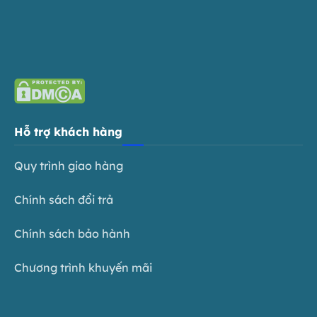
Hỗ trợ khách hàng
Quy trình giao hàng
Chính sách đổi trả
Chính sách bảo hành
Chương trình khuyến mãi