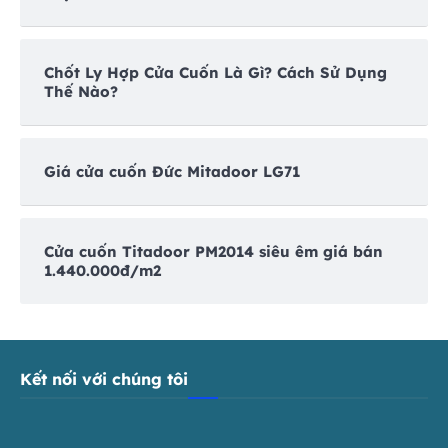
Chốt Ly Hợp Cửa Cuốn Là Gì? Cách Sử Dụng
Thế Nào?
Giá cửa cuốn Đức Mitadoor LG71
Cửa cuốn Titadoor PM2014 siêu êm giá bán
1.440.000đ/m2
Kết nối với chúng tôi