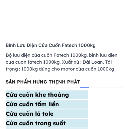
Bình Lưu Điện Cửa Cuốn Fatech 1000kg
Bộ lưu điện cửa cuốn Fatech 1000kg. binh luu dien
cua cuon fatech 1000kg. Xuất xứ : Đài Loan. Tải
trọng : 1000kg dùng cho motor cửa cuốn 1000kg
SẢN PHẨM HƯNG THỊNH PHÁT
Cửa cuốn khe thoáng
Cửa cuốn tấm liền
Cửa cuốn lá tole
Cửa cuốn trong suốt