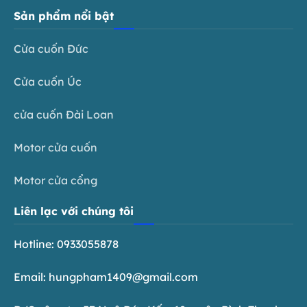
Sản phẩm nổi bật
Cửa cuốn Đức
Cửa cuốn Úc
cửa cuốn Đài Loan
Motor cửa cuốn
Motor cửa cổng
Liên lạc với chúng tôi
Hotline: 0933055878
Email: hungpham1409@gmail.com