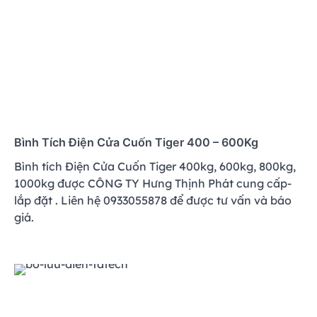
Bình Tích Điện Cửa Cuốn Tiger 400 – 600Kg
Bình tích Điện Cửa Cuốn Tiger 400kg, 600kg, 800kg,
1000kg được CÔNG TY Hưng Thịnh Phát cung cấp-
lắp đặt . Liên hệ 0933055878 để được tư vấn và báo
giá.