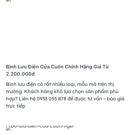
Bình Lưu Điện Cửa Cuốn Chính Hãng Giá Từ
2.200.000đ
Bình lưu điện có rất nhiều loại, mẫu mã trên thị
trường. Khách hàng khó lựa chọn sản phẩm phù
hợp? Liên hệ 0933 055 878 để được tư vấn – báo giá
trực tiếp