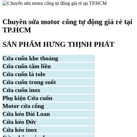
Tin tức
Chuyên sửa motor cổng tự động giá rẻ tại
TP.HCM
SẢN PHẨM HƯNG THỊNH PHÁT
Cửa cuốn khe thoáng
Cửa cuốn tấm liền
Cửa cuốn lá tole
Cửa cuốn trong suốt
Cửa cuốn inox
Phụ kiện Cửa cuốn
Motor cửa cổng
Cửa kéo Đài Loan
Cửa kéo Đức
Cửa kéo inox