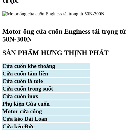
Motor cửa cuốn
Motor ống cửa cuốn Enginess tải trọng từ
50N-300N
SẢN PHẨM HƯNG THỊNH PHÁT
Cửa cuốn khe thoáng
Cửa cuốn tấm liền
Cửa cuốn lá tole
Cửa cuốn trong suốt
Cửa cuốn inox
Phụ kiện Cửa cuốn
Motor cửa cổng
Cửa kéo Đài Loan
Cửa kéo Đức