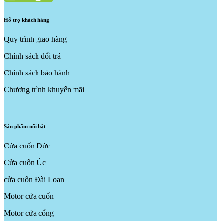
Hỗ trợ khách hàng
Quy trình giao hàng
Chính sách đổi trả
Chính sách bảo hành
Chương trình khuyến mãi
Sản phẩm nổi bật
Cửa cuốn Đức
Cửa cuốn Úc
cửa cuốn Đài Loan
Motor cửa cuốn
Motor cửa cổng