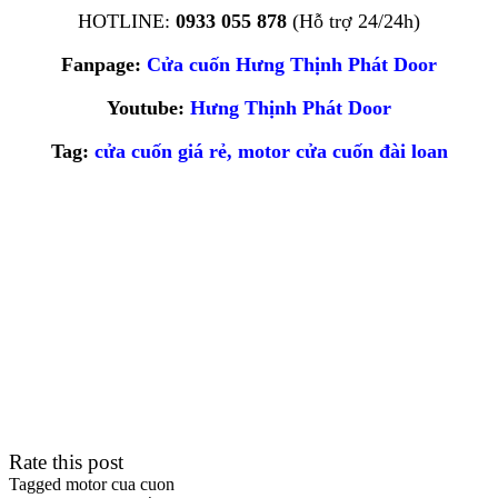
HOTLINE:
0933 055 878
(Hỗ trợ 24/24h)
Fanpage:
Cửa cuốn Hưng Thịnh Phát Door
Youtube:
Hưng Thịnh Phát Door
Tag:
cửa cuốn giá rẻ
,
motor cửa cuốn đài loan
Rate this post
Tagged
motor cua cuon