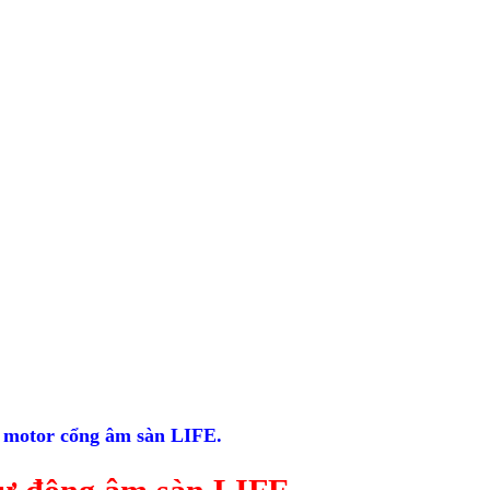
m motor cổng âm sàn LIFE.