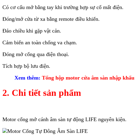
Có cơ cấu mở bằng tay khi trường hợp sự cố mất điện.
Đóng/mở cửa từ xa bằng remote điều khiển.
Đảo chiều khi gặp vật cản.
Cảm biến an toàn chống va chạm.
Đóng mở cổng qua điện thoại.
Tích hợp bộ lưu điện.
Xem thêm:
Tổng hộp motor cửa âm sàn nhập khẩu 
2. Chi tiết sản phẩm
Motor cổng mở cánh âm sàn tự động LIFE nguyên kiện.