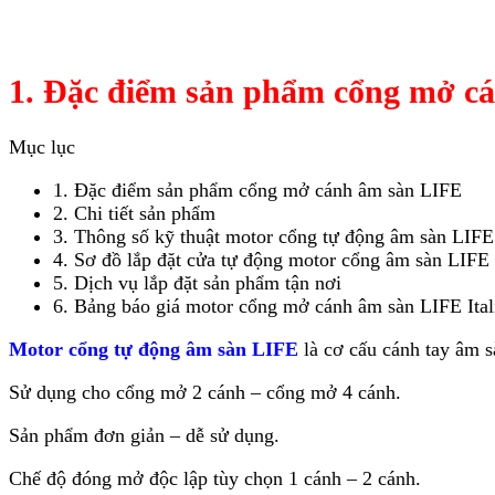
1. Đặc điểm sản phẩm cổng mở c
Mục lục
1. Đặc điểm sản phẩm cổng mở cánh âm sàn LIFE
2. Chi tiết sản phẩm
3. Thông số kỹ thuật motor cổng tự động âm sàn LIFE
4. Sơ đồ lắp đặt cửa tự động motor cổng âm sàn LIFE I
5. Dịch vụ lắp đặt sản phẩm tận nơi
6. Bảng báo giá motor cổng mở cánh âm sàn LIFE Ital
Motor cổng tự động âm sàn LIFE
là cơ cấu cánh tay âm s
Sử dụng cho cổng mở 2 cánh – cổng mở 4 cánh.
Sản phẩm đơn giản – dễ sử dụng.
Chế độ đóng mở độc lập tùy chọn 1 cánh – 2 cánh.