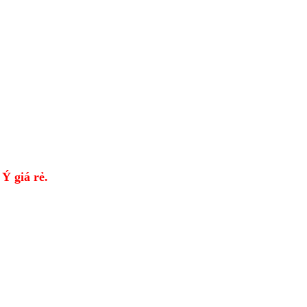
Ý giá rẻ.