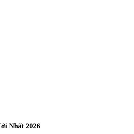
ới Nhất 2026