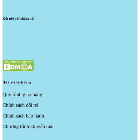
Kết nối với chúng tôi
Hỗ trợ khách hàng
Quy trình giao hàng
Chính sách đổi trả
Chính sách bảo hành
Chương trình khuyến mãi