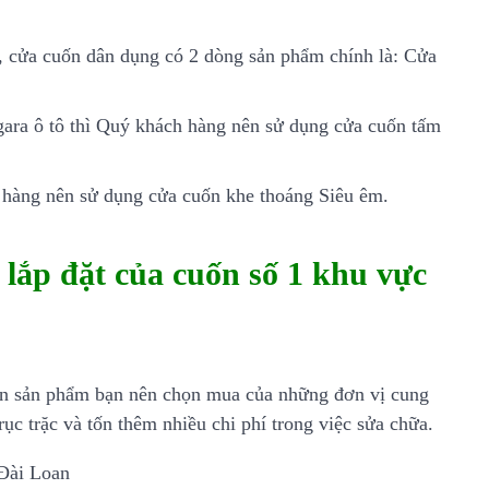
 cửa cuốn dân dụng có 2 dòng sản phẩm chính là: Cửa
 gara ô tô thì Quý khách hàng nên sử dụng cửa cuốn tấm
h hàng nên sử dụng cửa cuốn khe thoáng Siêu êm.
lắp đặt của cuốn số 1 khu vực
chọn sản phẩm bạn nên chọn mua của những đơn vị cung
rục trặc và tốn thêm nhiều chi phí trong việc sửa chữa.