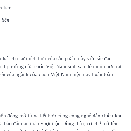
liền
nhất cho sự thích hợp của sản phẩm này với các đặc
ói thị trường cửa cuốn Việt Nam sinh sau đẻ muộn hơn rất
triển của ngành cửa cuốn Việt Nam hiện nay hoàn toàn
ển đóng mở từ xa kết hợp cùng công nghệ đảo chiều khi
 bảo đảm an toàn vượt trội. Đồng thời, cơ chế mở lên