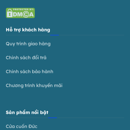
Hỗ trợ khách hàng
Quy trình giao hàng
Chính sách đổi trả
Chính sách bảo hành
Chương trình khuyến mãi
Sản phẩm nổi bật
Cửa cuốn Đức