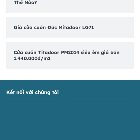
Thế Nào?
Giá cửa cuốn Đức Mitadoor LG71
Cửa cuốn Titadoor PM2014 siêu êm giá bán
1.440.000đ/m2
Kết nối với chúng tôi